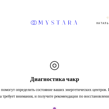

MYSTARA
НАТАЛЬ
◎
Диагностика чакр
 помогут определить состояние ваших энергетических центров. 
ра требует внимания, и получите рекомендации по восстановлени