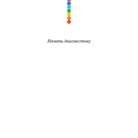
Начать диагностику