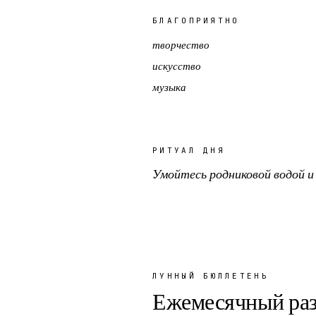
БЛАГОПРИЯТНО
творчество
искусство
музыка
РИТУАЛ ДНЯ
Умойтесь родниковой водой и 
ЛУННЫЙ БЮЛЛЕТЕНЬ
Ежемесячный ра