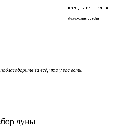
ВОЗДЕРЖАТЬСЯ ОТ
денежные ссуды
поблагодарите за всё, что у вас есть.
збор луны