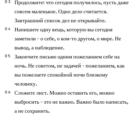
Продолжите: что сегодня получилось, пусть даже
03
совсем маленькое. Одно дело считается.
Завтрашний список дел не открывайте.
Напишите одну вещь, которую вы сегодня
04
заметили - о себе, о ком-то другом, о мире. Не
вывод, а наблюдение.
Закончите письмо одним пожеланием себе на
05
ночь. Не советом, не задачей - пожеланием, как
вы пожелаете спокойной ночи близкому
человеку.
Сложите лист. Можно оставить его, можно
06
выбросить - это не важно. Важно было написать,
а не сохранить.