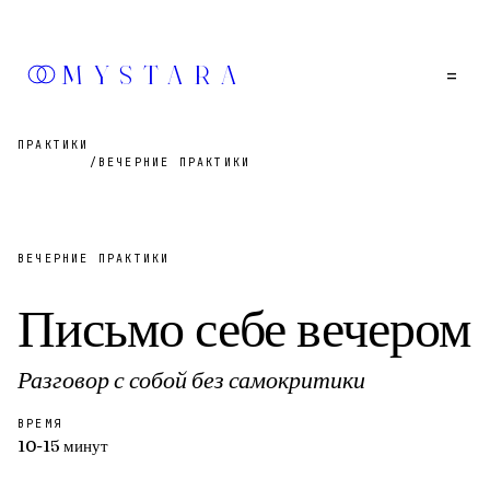
MYSTARA
=
ПРАКТИКИ
/
ВЕЧЕРНИЕ ПРАКТИКИ
ВЕЧЕРНИЕ ПРАКТИКИ
Письмо себе вечером
Разговор с собой без самокритики
ВРЕМЯ
10-15 минут