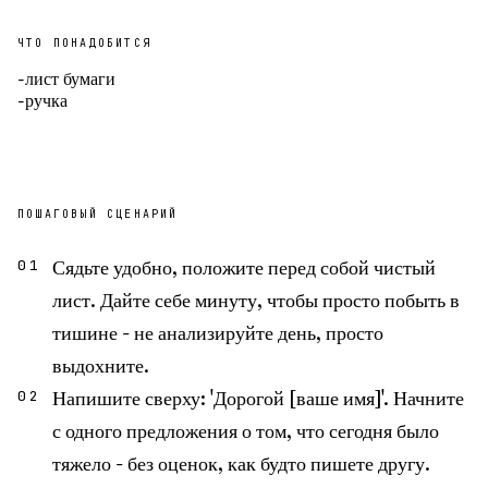
ЧТО ПОНАДОБИТСЯ
-
лист бумаги
-
ручка
ПОШАГОВЫЙ СЦЕНАРИЙ
Сядьте удобно, положите перед собой чистый
01
лист. Дайте себе минуту, чтобы просто побыть в
тишине - не анализируйте день, просто
выдохните.
Напишите сверху: 'Дорогой [ваше имя]'. Начните
02
с одного предложения о том, что сегодня было
тяжело - без оценок, как будто пишете другу.