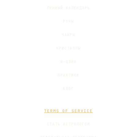
ЛУННЫЙ КАЛЕНДАРЬ
РУНЫ
ЧАКРЫ
КРИСТАЛЛЫ
И-ЦЗИН
ПРАКТИКИ
БЛОГ
TERMS OF SERVICE
СТАТЬ АСТРОЛОГОМ