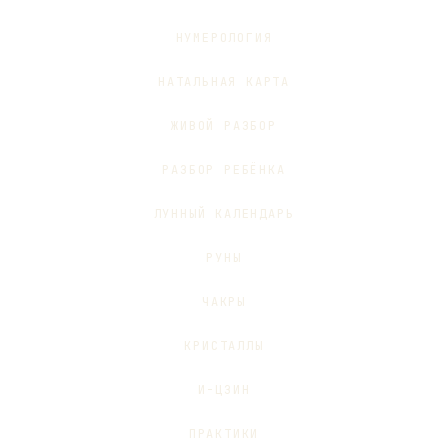
НУМЕРОЛОГИЯ
НАТАЛЬНАЯ КАРТА
ЖИВОЙ РАЗБОР
РАЗБОР РЕБЁНКА
ЛУННЫЙ КАЛЕНДАРЬ
РУНЫ
ЧАКРЫ
КРИСТАЛЛЫ
И-ЦЗИН
ПРАКТИКИ