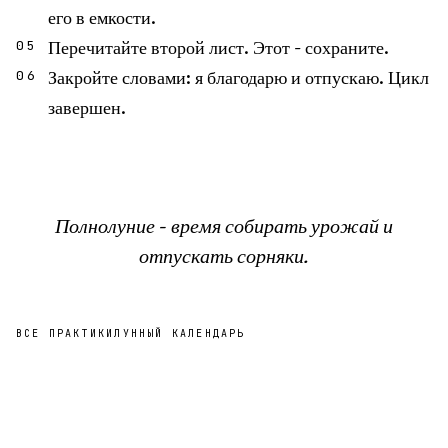
его в емкости.
Перечитайте второй лист. Этот - сохраните.
05
Закройте словами: я благодарю и отпускаю. Цикл
06
завершен.
Полнолуние - время собирать урожай и
отпускать сорняки.
ВСЕ ПРАКТИКИ
ЛУННЫЙ КАЛЕНДАРЬ