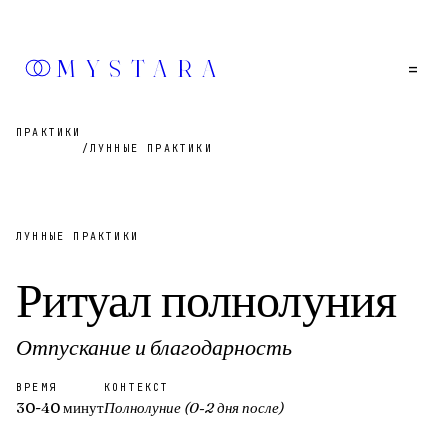
MYSTARA
=
ПРАКТИКИ
/
ЛУННЫЕ ПРАКТИКИ
ЛУННЫЕ ПРАКТИКИ
Ритуал полнолуния
Отпускание и благодарность
ВРЕМЯ
КОНТЕКСТ
30-40 минут
Полнолуние (0-2 дня после)