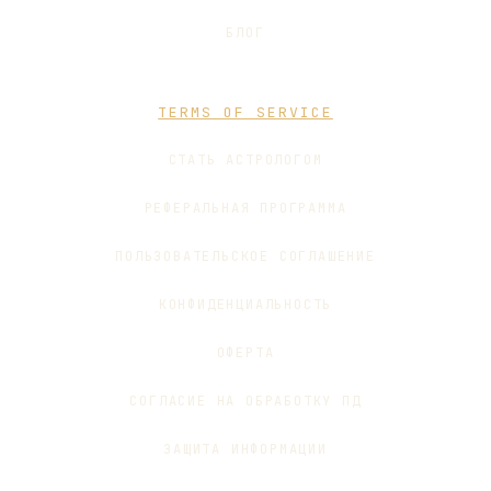
БЛОГ
TERMS OF SERVICE
СТАТЬ АСТРОЛОГОМ
РЕФЕРАЛЬНАЯ ПРОГРАММА
ПОЛЬЗОВАТЕЛЬСКОЕ СОГЛАШЕНИЕ
КОНФИДЕНЦИАЛЬНОСТЬ
ОФЕРТА
СОГЛАСИЕ НА ОБРАБОТКУ ПД
ЗАЩИТА ИНФОРМАЦИИ