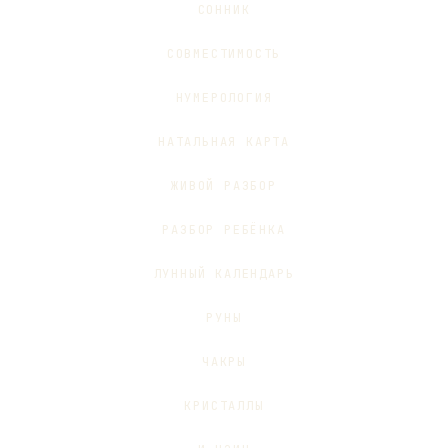
СОННИК
СОВМЕСТИМОСТЬ
НУМЕРОЛОГИЯ
НАТАЛЬНАЯ КАРТА
ЖИВОЙ РАЗБОР
РАЗБОР РЕБЁНКА
ЛУННЫЙ КАЛЕНДАРЬ
РУНЫ
ЧАКРЫ
КРИСТАЛЛЫ