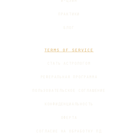
И-ЦЗИН
ПРАКТИКИ
БЛОГ
TERMS OF SERVICE
СТАТЬ АСТРОЛОГОМ
РЕФЕРАЛЬНАЯ ПРОГРАММА
ПОЛЬЗОВАТЕЛЬСКОЕ СОГЛАШЕНИЕ
КОНФИДЕНЦИАЛЬНОСТЬ
ОФЕРТА
СОГЛАСИЕ НА ОБРАБОТКУ ПД