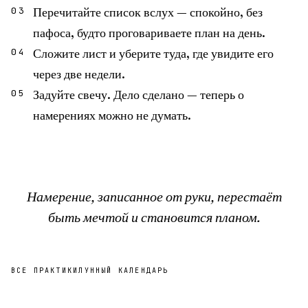
Перечитайте список вслух — спокойно, без
03
пафоса, будто проговариваете план на день.
Сложите лист и уберите туда, где увидите его
04
через две недели.
Задуйте свечу. Дело сделано — теперь о
05
намерениях можно не думать.
Намерение, записанное от руки, перестаёт
быть мечтой и становится планом.
ВСЕ ПРАКТИКИ
ЛУННЫЙ КАЛЕНДАРЬ