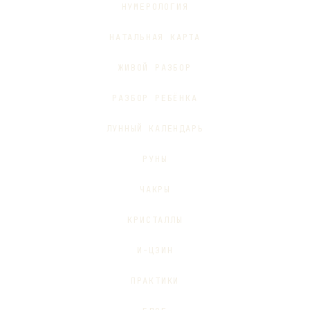
НУМЕРОЛОГИЯ
НАТАЛЬНАЯ КАРТА
ЖИВОЙ РАЗБОР
РАЗБОР РЕБЁНКА
ЛУННЫЙ КАЛЕНДАРЬ
РУНЫ
ЧАКРЫ
КРИСТАЛЛЫ
И-ЦЗИН
ПРАКТИКИ