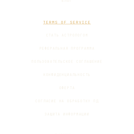
БЛОГ
TERMS OF SERVICE
СТАТЬ АСТРОЛОГОМ
РЕФЕРАЛЬНАЯ ПРОГРАММА
ПОЛЬЗОВАТЕЛЬСКОЕ СОГЛАШЕНИЕ
КОНФИДЕНЦИАЛЬНОСТЬ
ОФЕРТА
СОГЛАСИЕ НА ОБРАБОТКУ ПД
ЗАЩИТА ИНФОРМАЦИИ