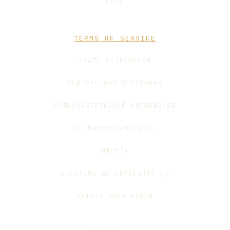
БЛОГ
TERMS OF SERVICE
СТАТЬ АСТРОЛОГОМ
РЕФЕРАЛЬНАЯ ПРОГРАММА
ПОЛЬЗОВАТЕЛЬСКОЕ СОГЛАШЕНИЕ
КОНФИДЕНЦИАЛЬНОСТЬ
ОФЕРТА
СОГЛАСИЕ НА ОБРАБОТКУ ПД
ЗАЩИТА ИНФОРМАЦИИ