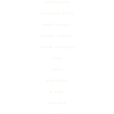
НУМЕРОЛОГИЯ
НАТАЛЬНАЯ КАРТА
ЖИВОЙ РАЗБОР
РАЗБОР РЕБЁНКА
ЛУННЫЙ КАЛЕНДАРЬ
РУНЫ
ЧАКРЫ
КРИСТАЛЛЫ
И-ЦЗИН
ПРАКТИКИ