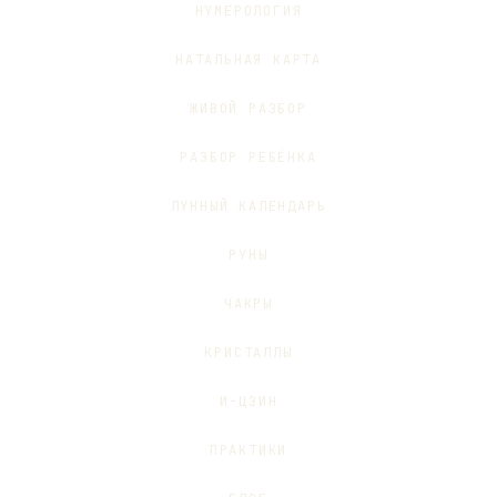
НУМЕРОЛОГИЯ
НАТАЛЬНАЯ КАРТА
ЖИВОЙ РАЗБОР
РАЗБОР РЕБЁНКА
ЛУННЫЙ КАЛЕНДАРЬ
РУНЫ
ЧАКРЫ
КРИСТАЛЛЫ
И-ЦЗИН
ПРАКТИКИ