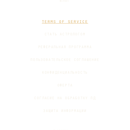
БЛОГ
TERMS OF SERVICE
СТАТЬ АСТРОЛОГОМ
РЕФЕРАЛЬНАЯ ПРОГРАММА
ПОЛЬЗОВАТЕЛЬСКОЕ СОГЛАШЕНИЕ
КОНФИДЕНЦИАЛЬНОСТЬ
ОФЕРТА
СОГЛАСИЕ НА ОБРАБОТКУ ПД
ЗАЩИТА ИНФОРМАЦИИ