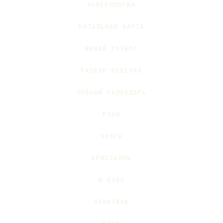
НУМЕРОЛОГИЯ
НАТАЛЬНАЯ КАРТА
ЖИВОЙ РАЗБОР
РАЗБОР РЕБЁНКА
ЛУННЫЙ КАЛЕНДАРЬ
РУНЫ
ЧАКРЫ
КРИСТАЛЛЫ
И-ЦЗИН
ПРАКТИКИ