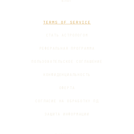
БЛОГ
TERMS OF SERVICE
СТАТЬ АСТРОЛОГОМ
РЕФЕРАЛЬНАЯ ПРОГРАММА
ПОЛЬЗОВАТЕЛЬСКОЕ СОГЛАШЕНИЕ
КОНФИДЕНЦИАЛЬНОСТЬ
ОФЕРТА
СОГЛАСИЕ НА ОБРАБОТКУ ПД
ЗАЩИТА ИНФОРМАЦИИ