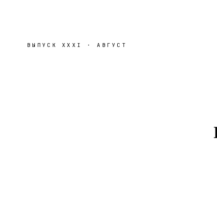
ВЫПУСК
XXXI
·
АВГУСТ