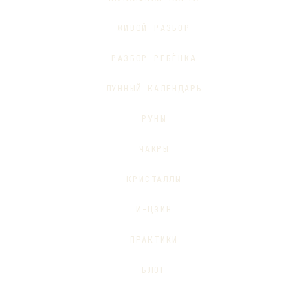
ЖИВОЙ РАЗБОР
РАЗБОР РЕБЁНКА
ЛУННЫЙ КАЛЕНДАРЬ
РУНЫ
ЧАКРЫ
КРИСТАЛЛЫ
И-ЦЗИН
ПРАКТИКИ
БЛОГ