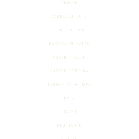
СОННИК
СОВМЕСТИМОСТЬ
НУМЕРОЛОГИЯ
НАТАЛЬНАЯ КАРТА
ЖИВОЙ РАЗБОР
РАЗБОР РЕБЁНКА
ЛУННЫЙ КАЛЕНДАРЬ
РУНЫ
ЧАКРЫ
КРИСТАЛЛЫ