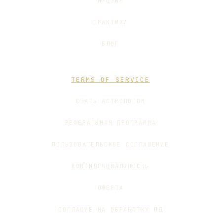
И-ЦЗИН
ПРАКТИКИ
БЛОГ
TERMS OF SERVICE
СТАТЬ АСТРОЛОГОМ
РЕФЕРАЛЬНАЯ ПРОГРАММА
ПОЛЬЗОВАТЕЛЬСКОЕ СОГЛАШЕНИЕ
КОНФИДЕНЦИАЛЬНОСТЬ
ОФЕРТА
СОГЛАСИЕ НА ОБРАБОТКУ ПД