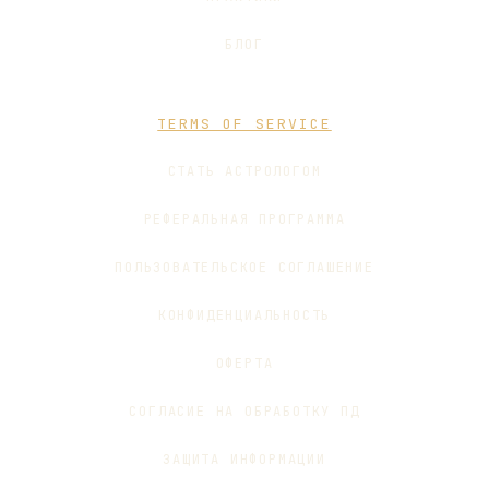
БЛОГ
TERMS OF SERVICE
СТАТЬ АСТРОЛОГОМ
РЕФЕРАЛЬНАЯ ПРОГРАММА
ПОЛЬЗОВАТЕЛЬСКОЕ СОГЛАШЕНИЕ
КОНФИДЕНЦИАЛЬНОСТЬ
ОФЕРТА
СОГЛАСИЕ НА ОБРАБОТКУ ПД
ЗАЩИТА ИНФОРМАЦИИ