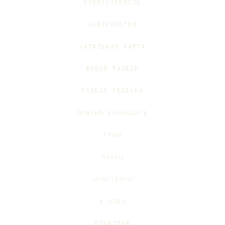
СОВМЕСТИМОСТЬ
НУМЕРОЛОГИЯ
НАТАЛЬНАЯ КАРТА
ЖИВОЙ РАЗБОР
РАЗБОР РЕБЁНКА
ЛУННЫЙ КАЛЕНДАРЬ
РУНЫ
ЧАКРЫ
КРИСТАЛЛЫ
И-ЦЗИН
ПРАКТИКИ