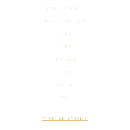
РАЗБОР РЕБЁНКА
ЛУННЫЙ КАЛЕНДАРЬ
РУНЫ
ЧАКРЫ
КРИСТАЛЛЫ
И-ЦЗИН
ПРАКТИКИ
БЛОГ
TERMS OF SERVICE