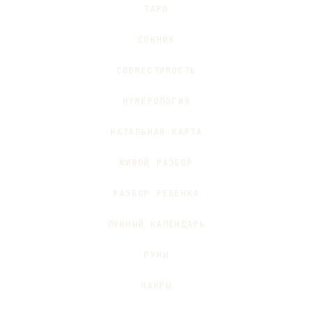
ТАРО
СОННИК
СОВМЕСТИМОСТЬ
НУМЕРОЛОГИЯ
НАТАЛЬНАЯ КАРТА
ЖИВОЙ РАЗБОР
РАЗБОР РЕБЁНКА
ЛУННЫЙ КАЛЕНДАРЬ
РУНЫ
ЧАКРЫ