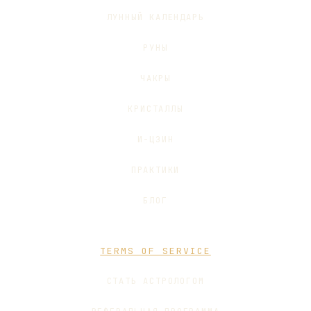
ЛУННЫЙ КАЛЕНДАРЬ
РУНЫ
ЧАКРЫ
КРИСТАЛЛЫ
И-ЦЗИН
ПРАКТИКИ
БЛОГ
TERMS OF SERVICE
СТАТЬ АСТРОЛОГОМ