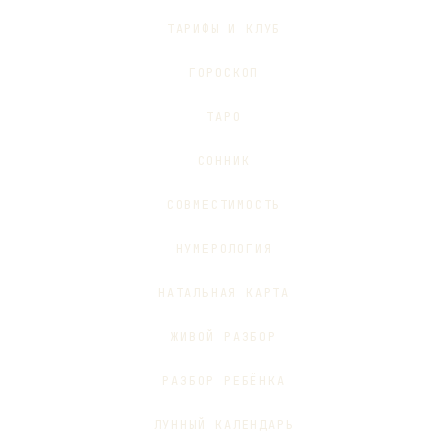
ТАРИФЫ И КЛУБ
ГОРОСКОП
ТАРО
СОННИК
СОВМЕСТИМОСТЬ
НУМЕРОЛОГИЯ
НАТАЛЬНАЯ КАРТА
ЖИВОЙ РАЗБОР
РАЗБОР РЕБЁНКА
ЛУННЫЙ КАЛЕНДАРЬ