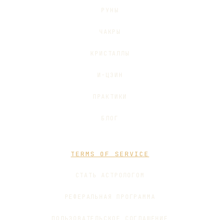
РУНЫ
ЧАКРЫ
КРИСТАЛЛЫ
И-ЦЗИН
ПРАКТИКИ
БЛОГ
TERMS OF SERVICE
СТАТЬ АСТРОЛОГОМ
РЕФЕРАЛЬНАЯ ПРОГРАММА
ПОЛЬЗОВАТЕЛЬСКОЕ СОГЛАШЕНИЕ