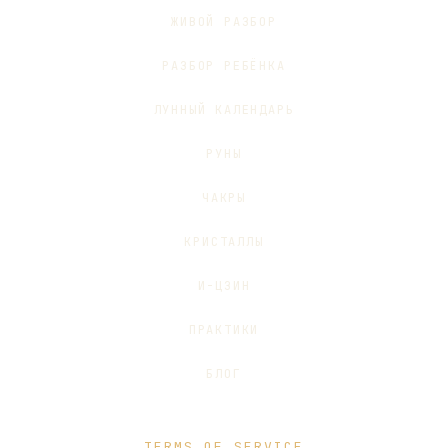
ЖИВОЙ РАЗБОР
РАЗБОР РЕБЁНКА
ЛУННЫЙ КАЛЕНДАРЬ
РУНЫ
ЧАКРЫ
КРИСТАЛЛЫ
И-ЦЗИН
ПРАКТИКИ
БЛОГ
TERMS OF SERVICE