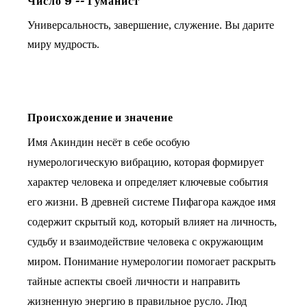
Число
9
--
Гуманист
Универсальность, завершение, служение. Вы дарите
миру мудрость.
Происхождение и значение
Имя Акиндин несёт в себе особую
нумерологическую вибрацию, которая формирует
характер человека и определяет ключевые события
его жизни. В древней системе Пифагора каждое имя
содержит скрытый код, который влияет на личность,
судьбу и взаимодействие человека с окружающим
миром. Понимание нумерологии помогает раскрыть
тайные аспекты своей личности и направить
жизненную энергию в правильное русло. Люд