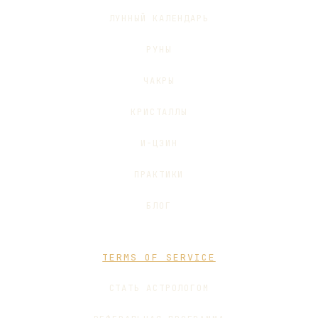
ЛУННЫЙ КАЛЕНДАРЬ
РУНЫ
ЧАКРЫ
КРИСТАЛЛЫ
И-ЦЗИН
ПРАКТИКИ
БЛОГ
TERMS OF SERVICE
СТАТЬ АСТРОЛОГОМ