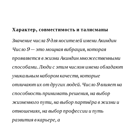
Характер, совместимость и талисманы
Значение числа 9 для носителей имени Акиндин
Число 9 — это мощная вибрация, которая
проявляется в жизни Акиндин множественными
способами. Люди с этим числом имени обладают
уникальным набором качеств, которые
отличают их от других людей. Число 9 влияет на
способность принимать решения, на выбор
жизненного пути, на выбор партнёра в жизни и
отношениях, на выбор профессии и путь
развития в карьере, а