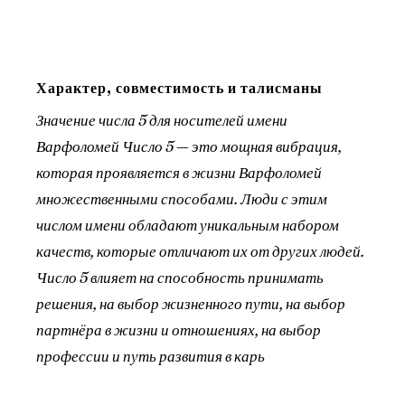
Характер, совместимость и талисманы
Значение числа 5 для носителей имени
Варфоломей Число 5 — это мощная вибрация,
которая проявляется в жизни Варфоломей
множественными способами. Люди с этим
числом имени обладают уникальным набором
качеств, которые отличают их от других людей.
Число 5 влияет на способность принимать
решения, на выбор жизненного пути, на выбор
партнёра в жизни и отношениях, на выбор
профессии и путь развития в карь