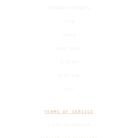
ЛУННЫЙ КАЛЕНДАРЬ
РУНЫ
ЧАКРЫ
КРИСТАЛЛЫ
И-ЦЗИН
ПРАКТИКИ
БЛОГ
TERMS OF SERVICE
СТАТЬ АСТРОЛОГОМ