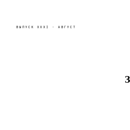
ВЫПУСК
XXXI
·
АВГУСТ