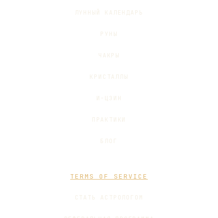
ЛУННЫЙ КАЛЕНДАРЬ
РУНЫ
ЧАКРЫ
КРИСТАЛЛЫ
И-ЦЗИН
ПРАКТИКИ
БЛОГ
TERMS OF SERVICE
СТАТЬ АСТРОЛОГОМ