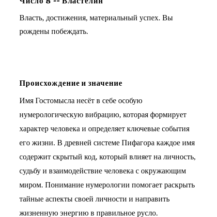
Число
8
--
Властелин
Власть, достижения, материальный успех. Вы
рождены побеждать.
Происхождение и значение
Имя Гостомысла несёт в себе особую
нумерологическую вибрацию, которая формирует
характер человека и определяет ключевые события
его жизни. В древней системе Пифагора каждое имя
содержит скрытый код, который влияет на личность,
судьбу и взаимодействие человека с окружающим
миром. Понимание нумерологии помогает раскрыть
тайные аспекты своей личности и направить
жизненную энергию в правильное русло.