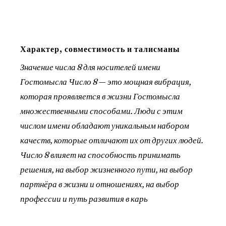
Характер, совместимость и талисманы
Значение числа 8 для носителей имени
Гостомысла Число 8 — это мощная вибрация,
которая проявляется в жизни Гостомысла
множественными способами. Люди с этим
числом имени обладают уникальным набором
качеств, которые отличают их от других людей.
Число 8 влияет на способность принимать
решения, на выбор жизненного пути, на выбор
партнёра в жизни и отношениях, на выбор
профессии и путь развития в карь