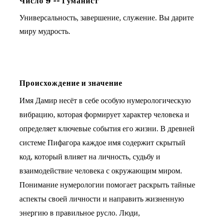
Число
9
--
Гуманист
Универсальность, завершение, служение. Вы дарите
миру мудрость.
Происхождение и значение
Имя Дамир несёт в себе особую нумерологическую
вибрацию, которая формирует характер человека и
определяет ключевые события его жизни. В древней
системе Пифагора каждое имя содержит скрытый
код, который влияет на личность, судьбу и
взаимодействие человека с окружающим миром.
Понимание нумерологии помогает раскрыть тайные
аспекты своей личности и направить жизненную
энергию в правильное русло. Люди,