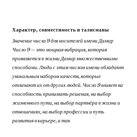
Характер, совместимость и талисманы
Значение числа 9 для носителей имени Дамир
Число 9 — это мощная вибрация, которая
проявляется в жизни Дамир множественными
способами. Люди с этим числом имени обладают
уникальным набором качеств, которые
отличают их от других людей. Число 9 влияет на
способность принимать решения, на выбор
жизненного пути, на выбор партнёра в жизни и
отношениях, на выбор профессии и путь
развития в карьере, а так