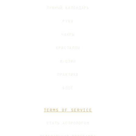
ЛУННЫЙ КАЛЕНДАРЬ
РУНЫ
ЧАКРЫ
КРИСТАЛЛЫ
И-ЦЗИН
ПРАКТИКИ
БЛОГ
TERMS OF SERVICE
СТАТЬ АСТРОЛОГОМ