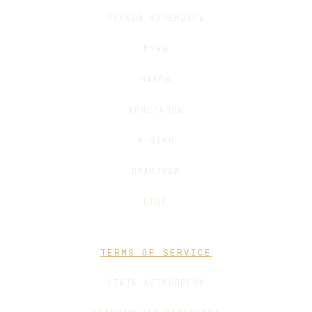
ЛУННЫЙ КАЛЕНДАРЬ
РУНЫ
ЧАКРЫ
КРИСТАЛЛЫ
И-ЦЗИН
ПРАКТИКИ
БЛОГ
TERMS OF SERVICE
СТАТЬ АСТРОЛОГОМ