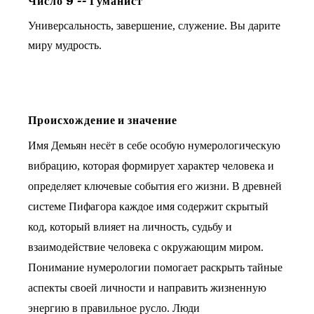
Число
9
--
Гуманист
Универсальность, завершение, служение. Вы дарите
миру мудрость.
Происхождение и значение
Имя Демьян несёт в себе особую нумерологическую
вибрацию, которая формирует характер человека и
определяет ключевые события его жизни. В древней
системе Пифагора каждое имя содержит скрытый
код, который влияет на личность, судьбу и
взаимодействие человека с окружающим миром.
Понимание нумерологии помогает раскрыть тайные
аспекты своей личности и направить жизненную
энергию в правильное русло. Люди