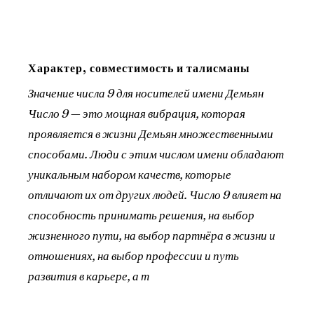
Характер, совместимость и талисманы
Значение числа 9 для носителей имени Демьян
Число 9 — это мощная вибрация, которая
проявляется в жизни Демьян множественными
способами. Люди с этим числом имени обладают
уникальным набором качеств, которые
отличают их от других людей. Число 9 влияет на
способность принимать решения, на выбор
жизненного пути, на выбор партнёра в жизни и
отношениях, на выбор профессии и путь
развития в карьере, а т