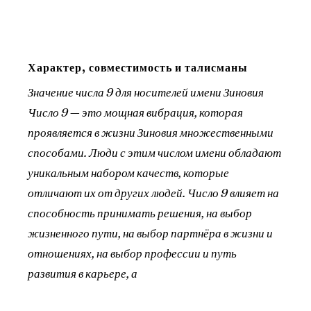
Характер, совместимость и талисманы
Значение числа 9 для носителей имени Зиновия
Число 9 — это мощная вибрация, которая
проявляется в жизни Зиновия множественными
способами. Люди с этим числом имени обладают
уникальным набором качеств, которые
отличают их от других людей. Число 9 влияет на
способность принимать решения, на выбор
жизненного пути, на выбор партнёра в жизни и
отношениях, на выбор профессии и путь
развития в карьере, а