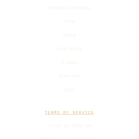
ЛУННЫЙ КАЛЕНДАРЬ
РУНЫ
ЧАКРЫ
КРИСТАЛЛЫ
И-ЦЗИН
ПРАКТИКИ
БЛОГ
TERMS OF SERVICE
СТАТЬ АСТРОЛОГОМ