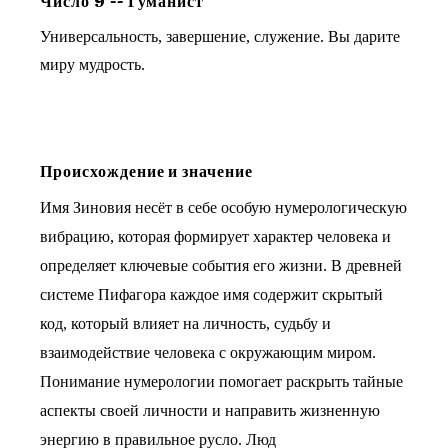
Число
9
--
Гуманист
Универсальность, завершение, служение. Вы дарите
миру мудрость.
Происхождение и значение
Имя Зиновия несёт в себе особую нумерологическую
вибрацию, которая формирует характер человека и
определяет ключевые события его жизни. В древней
системе Пифагора каждое имя содержит скрытый
код, который влияет на личность, судьбу и
взаимодействие человека с окружающим миром.
Понимание нумерологии помогает раскрыть тайные
аспекты своей личности и направить жизненную
энергию в правильное русло. Люд