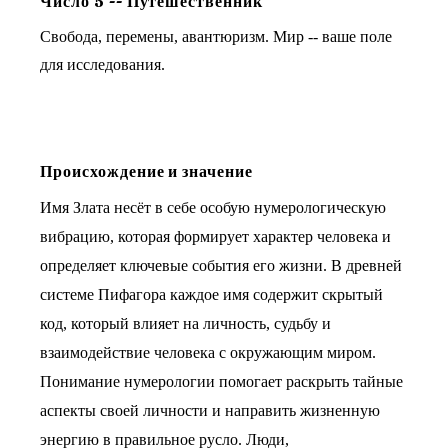
Число
5
--
Путешественник
Свобода, перемены, авантюризм. Мир -- ваше поле
для исследования.
Происхождение и значение
Имя Злата несёт в себе особую нумерологическую
вибрацию, которая формирует характер человека и
определяет ключевые события его жизни. В древней
системе Пифагора каждое имя содержит скрытый
код, который влияет на личность, судьбу и
взаимодействие человека с окружающим миром.
Понимание нумерологии помогает раскрыть тайные
аспекты своей личности и направить жизненную
энергию в правильное русло. Люди,