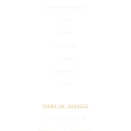
ЛУННЫЙ КАЛЕНДАРЬ
РУНЫ
ЧАКРЫ
КРИСТАЛЛЫ
И-ЦЗИН
ПРАКТИКИ
БЛОГ
TERMS OF SERVICE
СТАТЬ АСТРОЛОГОМ