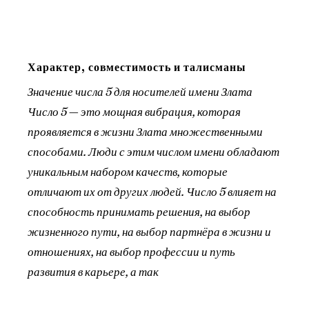
Характер, совместимость и талисманы
Значение числа 5 для носителей имени Злата
Число 5 — это мощная вибрация, которая
проявляется в жизни Злата множественными
способами. Люди с этим числом имени обладают
уникальным набором качеств, которые
отличают их от других людей. Число 5 влияет на
способность принимать решения, на выбор
жизненного пути, на выбор партнёра в жизни и
отношениях, на выбор профессии и путь
развития в карьере, а так