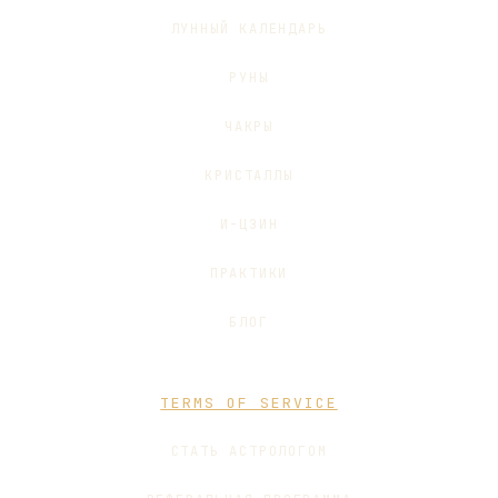
ЛУННЫЙ КАЛЕНДАРЬ
РУНЫ
ЧАКРЫ
КРИСТАЛЛЫ
И-ЦЗИН
ПРАКТИКИ
БЛОГ
TERMS OF SERVICE
СТАТЬ АСТРОЛОГОМ