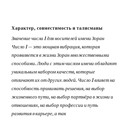
Характер, совместимость и талисманы
Значение числа 1 для носителей имени Зоран
Число 1 — это мощная вибрация, которая
проявляется в жизни Зоран множественными
способами. Люди с этим числом имени обладают
уникальным набором качеств, которые
отличают их от других людей. Число 1 влияет на
способность принимать решения, на выбор
жизненного пути, на выбор партнёра в жизни и
отношениях, на выбор профессии и путь
развития в карьере, а так