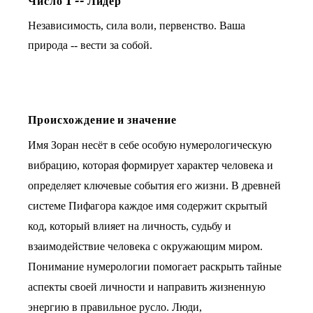
Число
1
--
Лидер
Независимость, сила воли, первенство. Ваша
природа -- вести за собой.
Происхождение и значение
Имя Зоран несёт в себе особую нумерологическую
вибрацию, которая формирует характер человека и
определяет ключевые события его жизни. В древней
системе Пифагора каждое имя содержит скрытый
код, который влияет на личность, судьбу и
взаимодействие человека с окружающим миром.
Понимание нумерологии помогает раскрыть тайные
аспекты своей личности и направить жизненную
энергию в правильное русло. Люди,