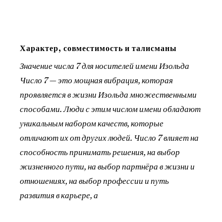
Характер, совместимость и талисманы
Значение числа 7 для носителей имени Изольда
Число 7 — это мощная вибрация, которая
проявляется в жизни Изольда множественными
способами. Люди с этим числом имени обладают
уникальным набором качеств, которые
отличают их от других людей. Число 7 влияет на
способность принимать решения, на выбор
жизненного пути, на выбор партнёра в жизни и
отношениях, на выбор профессии и путь
развития в карьере, а