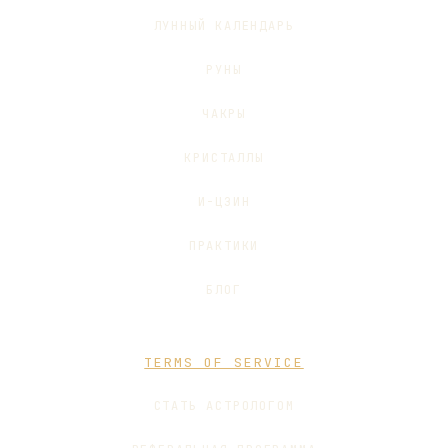
ЛУННЫЙ КАЛЕНДАРЬ
РУНЫ
ЧАКРЫ
КРИСТАЛЛЫ
И-ЦЗИН
ПРАКТИКИ
БЛОГ
TERMS OF SERVICE
СТАТЬ АСТРОЛОГОМ