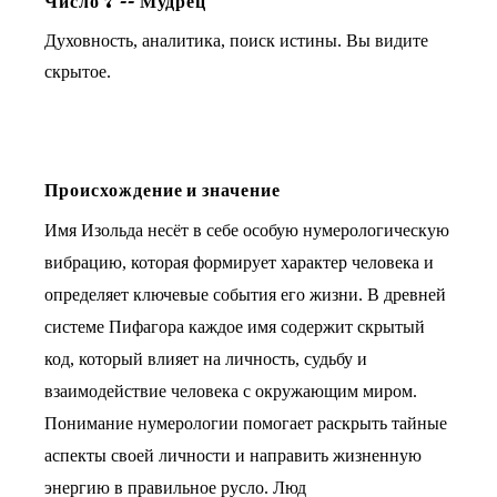
Число
7
--
Мудрец
Духовность, аналитика, поиск истины. Вы видите
скрытое.
Происхождение и значение
Имя Изольда несёт в себе особую нумерологическую
вибрацию, которая формирует характер человека и
определяет ключевые события его жизни. В древней
системе Пифагора каждое имя содержит скрытый
код, который влияет на личность, судьбу и
взаимодействие человека с окружающим миром.
Понимание нумерологии помогает раскрыть тайные
аспекты своей личности и направить жизненную
энергию в правильное русло. Люд