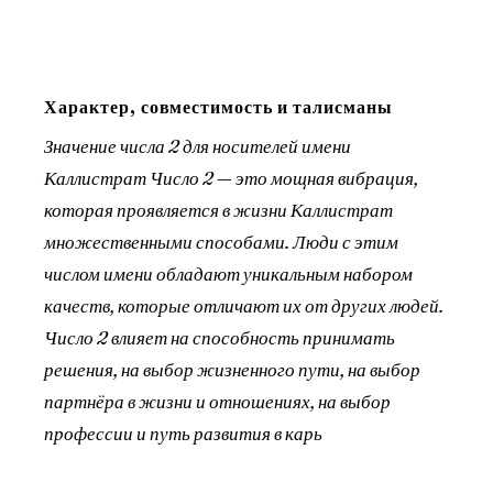
Характер, совместимость и талисманы
Значение числа 2 для носителей имени
Каллистрат Число 2 — это мощная вибрация,
которая проявляется в жизни Каллистрат
множественными способами. Люди с этим
числом имени обладают уникальным набором
качеств, которые отличают их от других людей.
Число 2 влияет на способность принимать
решения, на выбор жизненного пути, на выбор
партнёра в жизни и отношениях, на выбор
профессии и путь развития в карь