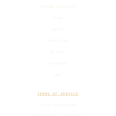
ЛУННЫЙ КАЛЕНДАРЬ
РУНЫ
ЧАКРЫ
КРИСТАЛЛЫ
И-ЦЗИН
ПРАКТИКИ
БЛОГ
TERMS OF SERVICE
СТАТЬ АСТРОЛОГОМ