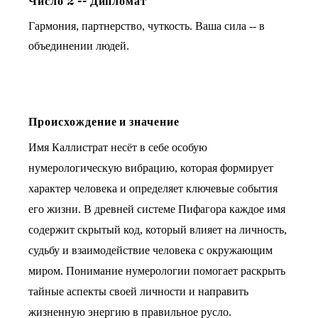
Число
2
--
Дипломат
Гармония, партнерство, чуткость. Ваша сила -- в
объединении людей.
Происхождение и значение
Имя Каллистрат несёт в себе особую
нумерологическую вибрацию, которая формирует
характер человека и определяет ключевые события
его жизни. В древней системе Пифагора каждое имя
содержит скрытый код, который влияет на личность,
судьбу и взаимодействие человека с окружающим
миром. Понимание нумерологии помогает раскрыть
тайные аспекты своей личности и направить
жизненную энергию в правильное русло.