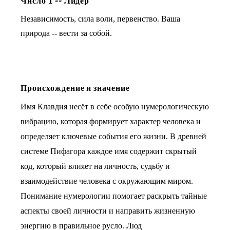
Число
1
--
Лидер
Независимость, сила воли, первенство. Ваша
природа -- вести за собой.
Происхождение и значение
Имя Клавдия несёт в себе особую нумерологическую
вибрацию, которая формирует характер человека и
определяет ключевые события его жизни. В древней
системе Пифагора каждое имя содержит скрытый
код, который влияет на личность, судьбу и
взаимодействие человека с окружающим миром.
Понимание нумерологии помогает раскрыть тайные
аспекты своей личности и направить жизненную
энергию в правильное русло. Люд