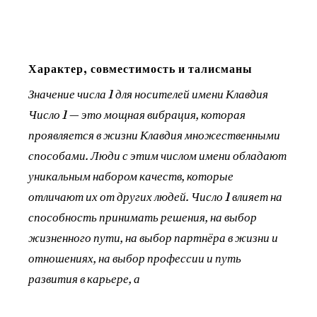
Характер, совместимость и талисманы
Значение числа 1 для носителей имени Клавдия
Число 1 — это мощная вибрация, которая
проявляется в жизни Клавдия множественными
способами. Люди с этим числом имени обладают
уникальным набором качеств, которые
отличают их от других людей. Число 1 влияет на
способность принимать решения, на выбор
жизненного пути, на выбор партнёра в жизни и
отношениях, на выбор профессии и путь
развития в карьере, а