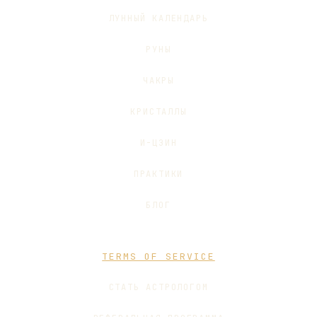
ЛУННЫЙ КАЛЕНДАРЬ
РУНЫ
ЧАКРЫ
КРИСТАЛЛЫ
И-ЦЗИН
ПРАКТИКИ
БЛОГ
TERMS OF SERVICE
СТАТЬ АСТРОЛОГОМ