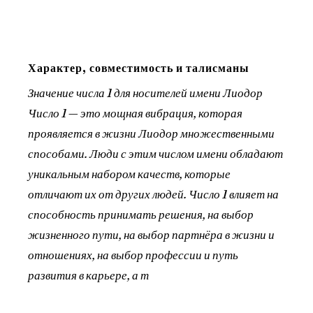
Характер, совместимость и талисманы
Значение числа 1 для носителей имени Лиодор
Число 1 — это мощная вибрация, которая
проявляется в жизни Лиодор множественными
способами. Люди с этим числом имени обладают
уникальным набором качеств, которые
отличают их от других людей. Число 1 влияет на
способность принимать решения, на выбор
жизненного пути, на выбор партнёра в жизни и
отношениях, на выбор профессии и путь
развития в карьере, а т