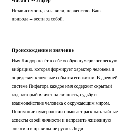
Число
1
--
Лидер
Независимость, сила воли, первенство. Ваша
природа -- вести за собой.
Происхождение и значение
Имя Лиодор несёт в себе особую нумерологическую
вибрацию, которая формирует характер человека и
определяет ключевые события его жизни. В древней
системе Пифагора каждое имя содержит скрытый
код, который влияет на личность, судьбу и
взаимодействие человека с окружающим миром.
Понимание нумерологии помогает раскрыть тайные
аспекты своей личности и направить жизненную
энергию в правильное русло. Люди