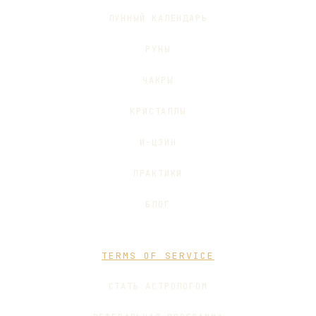
ЛУННЫЙ КАЛЕНДАРЬ
РУНЫ
ЧАКРЫ
КРИСТАЛЛЫ
И-ЦЗИН
ПРАКТИКИ
БЛОГ
TERMS OF SERVICE
СТАТЬ АСТРОЛОГОМ