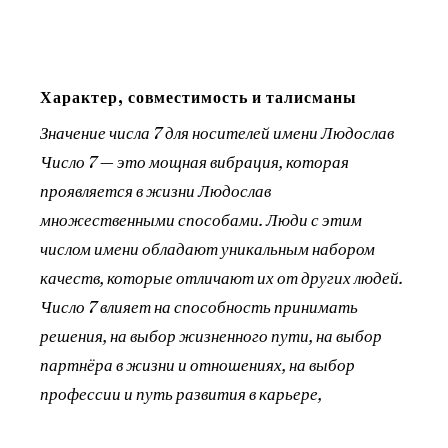
Характер, совместимость и талисманы
Значение числа 7 для носителей имени Людослав
Число 7 — это мощная вибрация, которая
проявляется в жизни Людослав
множественными способами. Люди с этим
числом имени обладают уникальным набором
качеств, которые отличают их от других людей.
Число 7 влияет на способность принимать
решения, на выбор жизненного пути, на выбор
партнёра в жизни и отношениях, на выбор
профессии и путь развития в карьере,