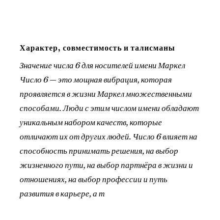
Характер, совместимость и талисманы
Значение числа 6 для носителей имени Маркел
Число 6 — это мощная вибрация, которая
проявляется в жизни Маркел множественными
способами. Люди с этим числом имени обладают
уникальным набором качеств, которые
отличают их от других людей. Число 6 влияет на
способность принимать решения, на выбор
жизненного пути, на выбор партнёра в жизни и
отношениях, на выбор профессии и путь
развития в карьере, а т