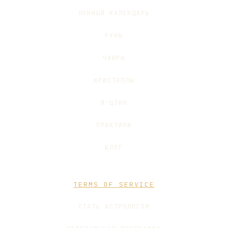
ЛУННЫЙ КАЛЕНДАРЬ
РУНЫ
ЧАКРЫ
КРИСТАЛЛЫ
И-ЦЗИН
ПРАКТИКИ
БЛОГ
TERMS OF SERVICE
СТАТЬ АСТРОЛОГОМ