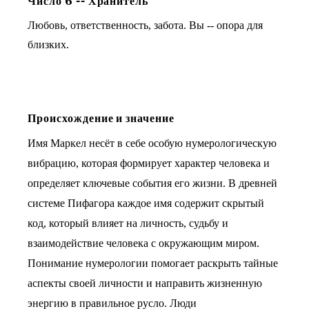
Число
6
--
Хранитель
Любовь, ответственность, забота. Вы -- опора для
близких.
Происхождение и значение
Имя Маркел несёт в себе особую нумерологическую
вибрацию, которая формирует характер человека и
определяет ключевые события его жизни. В древней
системе Пифагора каждое имя содержит скрытый
код, который влияет на личность, судьбу и
взаимодействие человека с окружающим миром.
Понимание нумерологии помогает раскрыть тайные
аспекты своей личности и направить жизненную
энергию в правильное русло. Люди