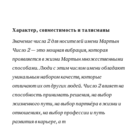
Характер, совместимость и талисманы
Значение числа 2 для носителей имени Мартын
Число 2 — это мощная вибрация, которая
проявляется в жизни Мартын множественными
способами. Люди с этим числом имени обладают
уникальным набором качеств, которые
отличают их от других людей. Число 2 влияет на
способность принимать решения, на выбор
жизненного пути, на выбор партнёра в жизни и
отношениях, на выбор профессии и путь
развития в карьере, а т