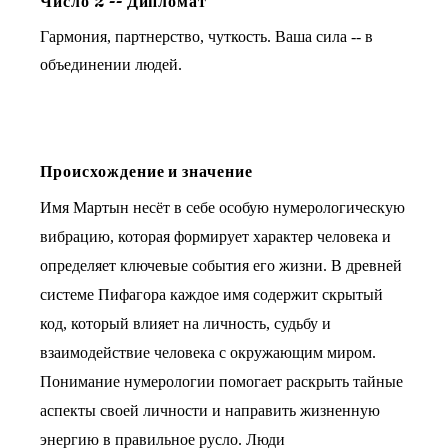
Число
2
--
Дипломат
Гармония, партнерство, чуткость. Ваша сила -- в
объединении людей.
Происхождение и значение
Имя Мартын несёт в себе особую нумерологическую
вибрацию, которая формирует характер человека и
определяет ключевые события его жизни. В древней
системе Пифагора каждое имя содержит скрытый
код, который влияет на личность, судьбу и
взаимодействие человека с окружающим миром.
Понимание нумерологии помогает раскрыть тайные
аспекты своей личности и направить жизненную
энергию в правильное русло. Люди