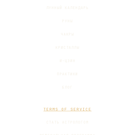
ЛУННЫЙ КАЛЕНДАРЬ
РУНЫ
ЧАКРЫ
КРИСТАЛЛЫ
И-ЦЗИН
ПРАКТИКИ
БЛОГ
TERMS OF SERVICE
СТАТЬ АСТРОЛОГОМ