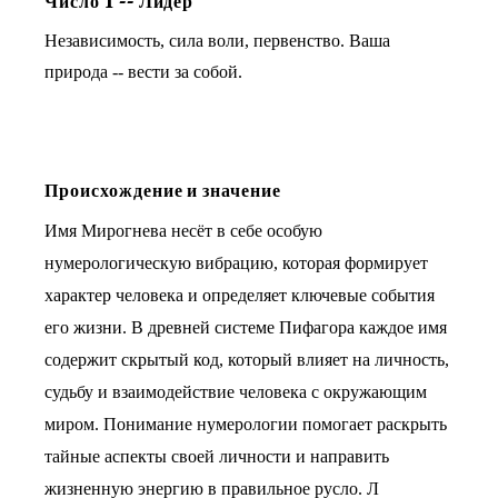
Число
1
--
Лидер
Независимость, сила воли, первенство. Ваша
природа -- вести за собой.
Происхождение и значение
Имя Мирогнева несёт в себе особую
нумерологическую вибрацию, которая формирует
характер человека и определяет ключевые события
его жизни. В древней системе Пифагора каждое имя
содержит скрытый код, который влияет на личность,
судьбу и взаимодействие человека с окружающим
миром. Понимание нумерологии помогает раскрыть
тайные аспекты своей личности и направить
жизненную энергию в правильное русло. Л