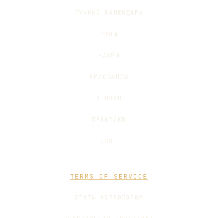
ЛУННЫЙ КАЛЕНДАРЬ
РУНЫ
ЧАКРЫ
КРИСТАЛЛЫ
И-ЦЗИН
ПРАКТИКИ
БЛОГ
TERMS OF SERVICE
СТАТЬ АСТРОЛОГОМ