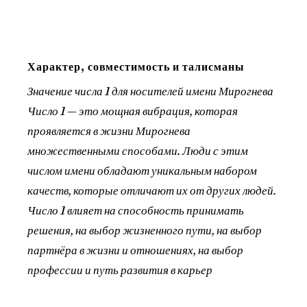
Характер, совместимость и талисманы
Значение числа 1 для носителей имени Мирогнева
Число 1 — это мощная вибрация, которая
проявляется в жизни Мирогнева
множественными способами. Люди с этим
числом имени обладают уникальным набором
качеств, которые отличают их от других людей.
Число 1 влияет на способность принимать
решения, на выбор жизненного пути, на выбор
партнёра в жизни и отношениях, на выбор
профессии и путь развития в карьер