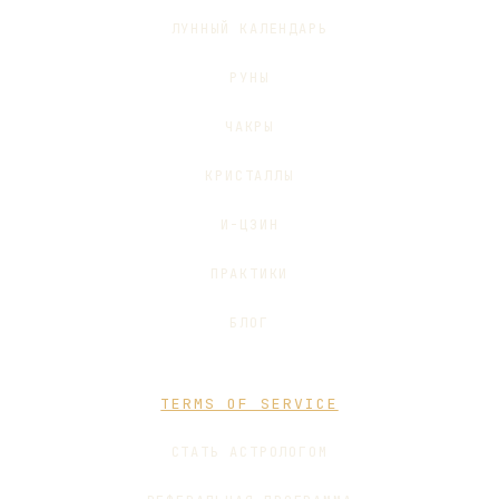
ЛУННЫЙ КАЛЕНДАРЬ
РУНЫ
ЧАКРЫ
КРИСТАЛЛЫ
И-ЦЗИН
ПРАКТИКИ
БЛОГ
TERMS OF SERVICE
СТАТЬ АСТРОЛОГОМ