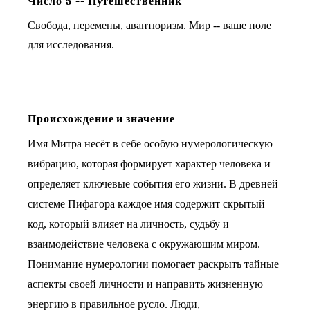
Число
5
--
Путешественник
Свобода, перемены, авантюризм. Мир -- ваше поле
для исследования.
Происхождение и значение
Имя Митра несёт в себе особую нумерологическую
вибрацию, которая формирует характер человека и
определяет ключевые события его жизни. В древней
системе Пифагора каждое имя содержит скрытый
код, который влияет на личность, судьбу и
взаимодействие человека с окружающим миром.
Понимание нумерологии помогает раскрыть тайные
аспекты своей личности и направить жизненную
энергию в правильное русло. Люди,