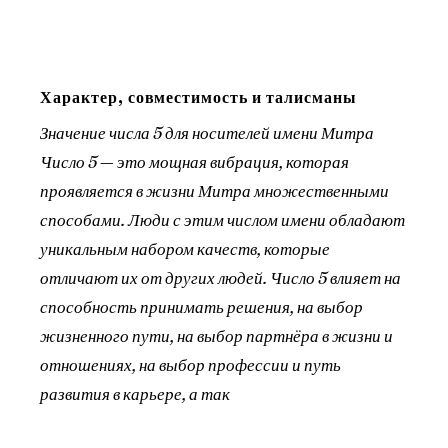
Характер, совместимость и талисманы
Значение числа 5 для носителей имени Митра
Число 5 — это мощная вибрация, которая
проявляется в жизни Митра множественными
способами. Люди с этим числом имени обладают
уникальным набором качеств, которые
отличают их от других людей. Число 5 влияет на
способность принимать решения, на выбор
жизненного пути, на выбор партнёра в жизни и
отношениях, на выбор профессии и путь
развития в карьере, а так