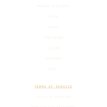
ЛУННЫЙ КАЛЕНДАРЬ
РУНЫ
ЧАКРЫ
КРИСТАЛЛЫ
И-ЦЗИН
ПРАКТИКИ
БЛОГ
TERMS OF SERVICE
СТАТЬ АСТРОЛОГОМ