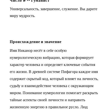
Число
9
--
Гуманист
Универсальность, завершение, служение. Вы дарите
миру мудрость.
Происхождение и значение
Имя Никанор несёт в себе особую
нумерологическую вибрацию, которая формирует
характер человека и определяет ключевые события
его жизни. В древней системе Пифагора каждое имя
содержит скрытый код, который влияет на личность,
судьбу и взаимодействие человека с окружающим
миром. Понимание нумерологии помогает раскрыть
тайные аспекты своей личности и направить
жизненную энергию в правильное русло. Люд