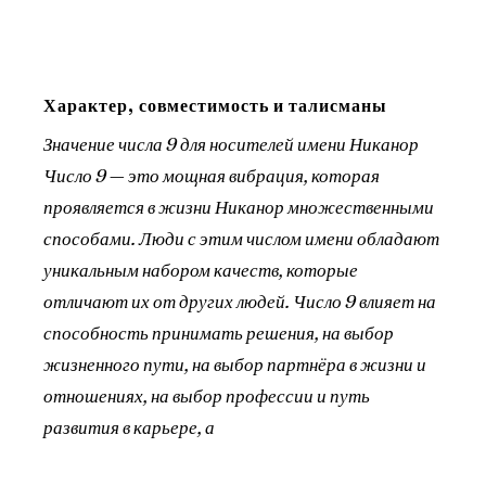
Характер, совместимость и талисманы
Значение числа 9 для носителей имени Никанор
Число 9 — это мощная вибрация, которая
проявляется в жизни Никанор множественными
способами. Люди с этим числом имени обладают
уникальным набором качеств, которые
отличают их от других людей. Число 9 влияет на
способность принимать решения, на выбор
жизненного пути, на выбор партнёра в жизни и
отношениях, на выбор профессии и путь
развития в карьере, а