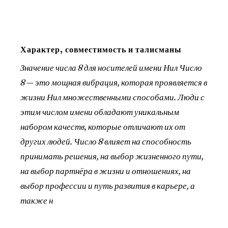
Характер, совместимость и талисманы
Значение числа 8 для носителей имени Нил Число
8 — это мощная вибрация, которая проявляется в
жизни Нил множественными способами. Люди с
этим числом имени обладают уникальным
набором качеств, которые отличают их от
других людей. Число 8 влияет на способность
принимать решения, на выбор жизненного пути,
на выбор партнёра в жизни и отношениях, на
выбор профессии и путь развития в карьере, а
также н