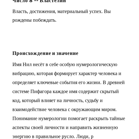
Число
8
--
Властелин
Власть, достижения, материальный успех. Вы
рождены побеждать.
Происхождение и значение
Имя Нил несёт в себе особую нумерологическую
вибрацию, которая формирует характер человека и
определяет ключевые события его жизни. В древней
системе Пифагора каждое имя содержит скрытый
код, который влияет на личность, судьбу и
взаимодействие человека с окружающим миром.
Понимание нумерологии помогает раскрыть тайные
аспекты своей личности и направить жизненную
энергию в правильное русло. Люди, р