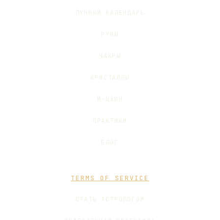
ЛУННЫЙ КАЛЕНДАРЬ
РУНЫ
ЧАКРЫ
КРИСТАЛЛЫ
И-ЦЗИН
ПРАКТИКИ
БЛОГ
TERMS OF SERVICE
СТАТЬ АСТРОЛОГОМ