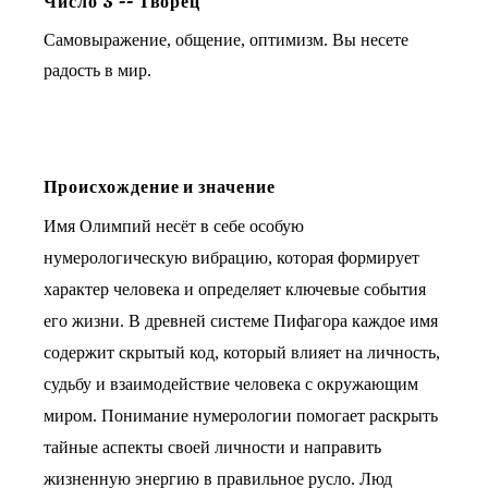
Число
3
--
Творец
Самовыражение, общение, оптимизм. Вы несете
радость в мир.
Происхождение и значение
Имя Олимпий несёт в себе особую
нумерологическую вибрацию, которая формирует
характер человека и определяет ключевые события
его жизни. В древней системе Пифагора каждое имя
содержит скрытый код, который влияет на личность,
судьбу и взаимодействие человека с окружающим
миром. Понимание нумерологии помогает раскрыть
тайные аспекты своей личности и направить
жизненную энергию в правильное русло. Люд