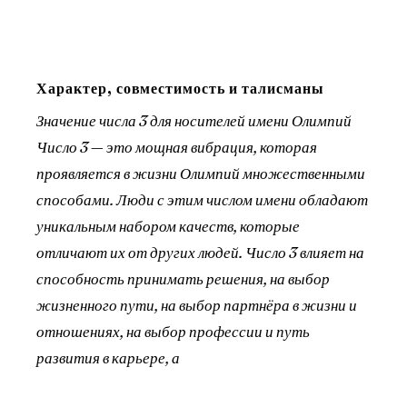
Характер, совместимость и талисманы
Значение числа 3 для носителей имени Олимпий
Число 3 — это мощная вибрация, которая
проявляется в жизни Олимпий множественными
способами. Люди с этим числом имени обладают
уникальным набором качеств, которые
отличают их от других людей. Число 3 влияет на
способность принимать решения, на выбор
жизненного пути, на выбор партнёра в жизни и
отношениях, на выбор профессии и путь
развития в карьере, а