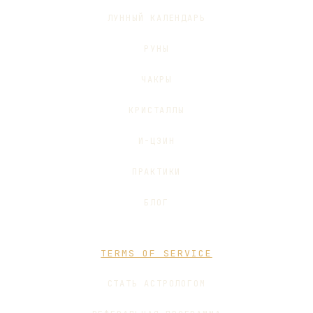
ЛУННЫЙ КАЛЕНДАРЬ
РУНЫ
ЧАКРЫ
КРИСТАЛЛЫ
И-ЦЗИН
ПРАКТИКИ
БЛОГ
TERMS OF SERVICE
СТАТЬ АСТРОЛОГОМ