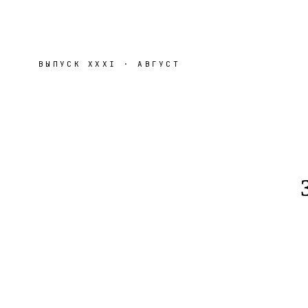
ВЫПУСК
XXXI
·
АВГУСТ