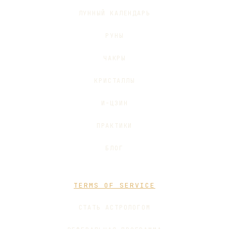
ЛУННЫЙ КАЛЕНДАРЬ
РУНЫ
ЧАКРЫ
КРИСТАЛЛЫ
И-ЦЗИН
ПРАКТИКИ
БЛОГ
TERMS OF SERVICE
СТАТЬ АСТРОЛОГОМ