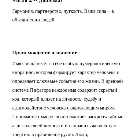
Число
2
--
Дипломат
Гармония, партнерство, чуткость. Ваша сила -- в
объединении людей.
Происхождение и значение
Имя Сияна несёт в себе особую нумерологическую
вибрацию, которая формирует характер человека и
определяет ключевые события его жизни. В древней
системе Пифагора каждое имя содержит скрытый
код, который влияет на личность, судьбу и
взаимодействие человека с окружающим миром.
Понимание нумерологии помогает раскрыть тайные
аспекты своей личности и направить жизненную
энергию в правильное русло. Люди,