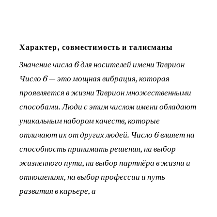
Характер, совместимость и талисманы
Значение числа 6 для носителей имени Таврион
Число 6 — это мощная вибрация, которая
проявляется в жизни Таврион множественными
способами. Люди с этим числом имени обладают
уникальным набором качеств, которые
отличают их от других людей. Число 6 влияет на
способность принимать решения, на выбор
жизненного пути, на выбор партнёра в жизни и
отношениях, на выбор профессии и путь
развития в карьере, а