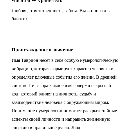
Число
6
--
Хранитель
Любовь, ответственность, забота. Вы -- опора для
близких.
Происхождение и значение
Имя Таврион несёт в себе особую нумерологическую
вибрацию, которая формирует характер человека и
определяет ключевые события его жизни. В древней
системе Пифагора каждое имя содержит скрытый
код, который влияет на личность, судьбу и
взаимодействие человека с окружающим миром.
Понимание нумерологии помогает раскрыть тайные
аспекты своей личности и направить жизненную
энергию в правильное русло. Люд