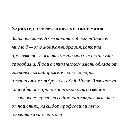
Характер, совместимость и талисманы
Значение числа 5 для носителей имени Тамуна
Число 5 — это мощная вибрация, которая
проявляется в жизни Тамуна множественными
способами. Люди с этим числом имени обладают
уникальным набором качеств, которые
отличают их от других людей. Число 5 влияет на
способность принимать решения, на выбор
жизненного пути, на выбор партнёра в жизни и
отношениях, на выбор профессии и путь
развития в карьере, а т