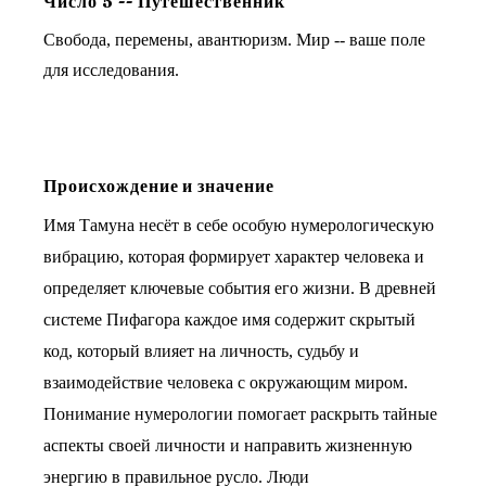
Число
5
--
Путешественник
Свобода, перемены, авантюризм. Мир -- ваше поле
для исследования.
Происхождение и значение
Имя Тамуна несёт в себе особую нумерологическую
вибрацию, которая формирует характер человека и
определяет ключевые события его жизни. В древней
системе Пифагора каждое имя содержит скрытый
код, который влияет на личность, судьбу и
взаимодействие человека с окружающим миром.
Понимание нумерологии помогает раскрыть тайные
аспекты своей личности и направить жизненную
энергию в правильное русло. Люди