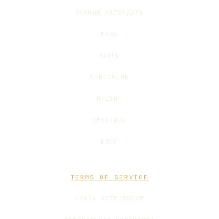
ЛУННЫЙ КАЛЕНДАРЬ
РУНЫ
ЧАКРЫ
КРИСТАЛЛЫ
И-ЦЗИН
ПРАКТИКИ
БЛОГ
TERMS OF SERVICE
СТАТЬ АСТРОЛОГОМ