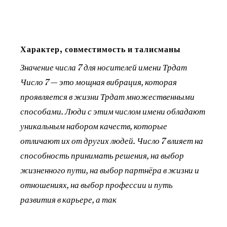
Характер, совместимость и талисманы
Значение числа 7 для носителей имени Трдат
Число 7 — это мощная вибрация, которая
проявляется в жизни Трдат множественными
способами. Люди с этим числом имени обладают
уникальным набором качеств, которые
отличают их от других людей. Число 7 влияет на
способность принимать решения, на выбор
жизненного пути, на выбор партнёра в жизни и
отношениях, на выбор профессии и путь
развития в карьере, а так