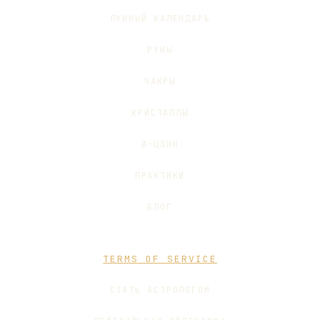
ЛУННЫЙ КАЛЕНДАРЬ
РУНЫ
ЧАКРЫ
КРИСТАЛЛЫ
И-ЦЗИН
ПРАКТИКИ
БЛОГ
TERMS OF SERVICE
СТАТЬ АСТРОЛОГОМ