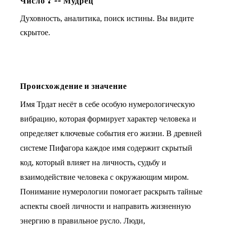
Число
7
--
Мудрец
Духовность, аналитика, поиск истины. Вы видите
скрытое.
Происхождение и значение
Имя Трдат несёт в себе особую нумерологическую
вибрацию, которая формирует характер человека и
определяет ключевые события его жизни. В древней
системе Пифагора каждое имя содержит скрытый
код, который влияет на личность, судьбу и
взаимодействие человека с окружающим миром.
Понимание нумерологии помогает раскрыть тайные
аспекты своей личности и направить жизненную
энергию в правильное русло. Люди,