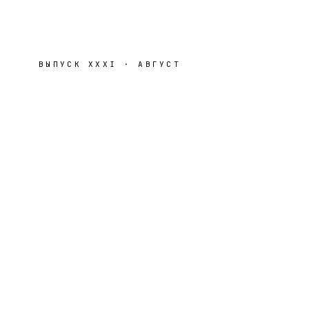
ВЫПУСК
XXXI
·
АВГУСТ