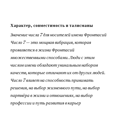
Характер, совместимость и талисманы
Значение числа 7 для носителей имени Фронтасий
Число 7 — это мощная вибрация, которая
проявляется в жизни Фронтасий
множественными способами. Люди с этим
числом имени обладают уникальным набором
качеств, которые отличают их от других людей.
Число 7 влияет на способность принимать
решения, на выбор жизненного пути, на выбор
партнёра в жизни и отношениях, на выбор
профессии и путь развития в карьер