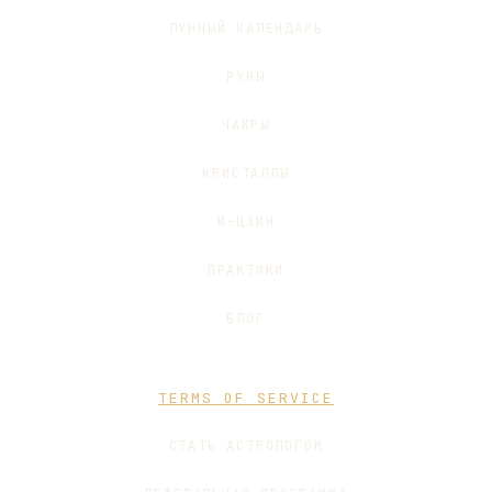
ЛУННЫЙ КАЛЕНДАРЬ
РУНЫ
ЧАКРЫ
КРИСТАЛЛЫ
И-ЦЗИН
ПРАКТИКИ
БЛОГ
TERMS OF SERVICE
СТАТЬ АСТРОЛОГОМ