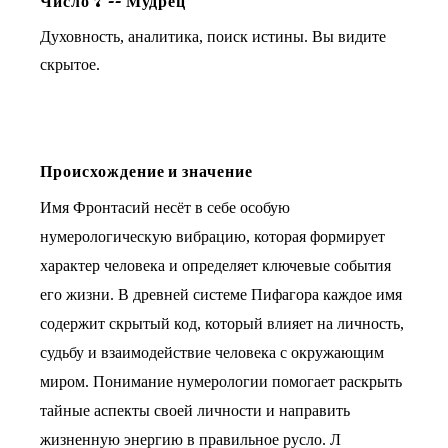
Число
7
--
Мудрец
Духовность, аналитика, поиск истины. Вы видите
скрытое.
Происхождение и значение
Имя Фронтасий несёт в себе особую
нумерологическую вибрацию, которая формирует
характер человека и определяет ключевые события
его жизни. В древней системе Пифагора каждое имя
содержит скрытый код, который влияет на личность,
судьбу и взаимодействие человека с окружающим
миром. Понимание нумерологии помогает раскрыть
тайные аспекты своей личности и направить
жизненную энергию в правильное русло. Л