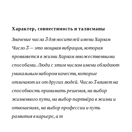
Характер, совместимость и талисманы
Значение числа 3 для носителей имени Харлам
Число 3 — это мощная вибрация, которая
проявляется в жизни Харлам множественными
способами. Люди с этим числом имени обладают
уникальным набором качеств, которые
отличают их от других людей. Число 3 влияет на
способность принимать решения, на выбор
жизненного пути, на выбор партнёра в жизни и
отношениях, на выбор профессии и путь
развития в карьере, а т