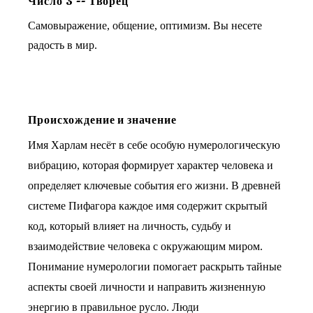
Число
3
--
Творец
Самовыражение, общение, оптимизм. Вы несете
радость в мир.
Происхождение и значение
Имя Харлам несёт в себе особую нумерологическую
вибрацию, которая формирует характер человека и
определяет ключевые события его жизни. В древней
системе Пифагора каждое имя содержит скрытый
код, который влияет на личность, судьбу и
взаимодействие человека с окружающим миром.
Понимание нумерологии помогает раскрыть тайные
аспекты своей личности и направить жизненную
энергию в правильное русло. Люди