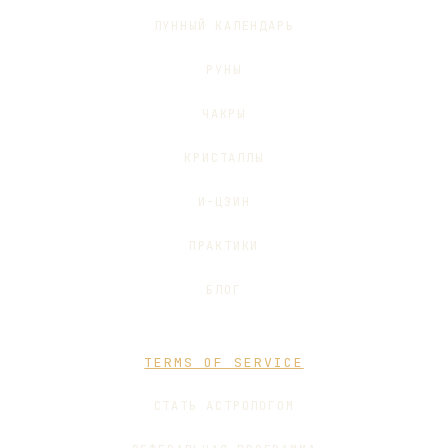
ЛУННЫЙ КАЛЕНДАРЬ
РУНЫ
ЧАКРЫ
КРИСТАЛЛЫ
И-ЦЗИН
ПРАКТИКИ
БЛОГ
TERMS OF SERVICE
СТАТЬ АСТРОЛОГОМ