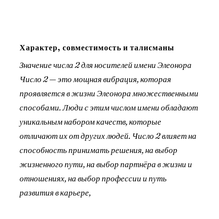
Характер, совместимость и талисманы
Значение числа 2 для носителей имени Элеонора
Число 2 — это мощная вибрация, которая
проявляется в жизни Элеонора множественными
способами. Люди с этим числом имени обладают
уникальным набором качеств, которые
отличают их от других людей. Число 2 влияет на
способность принимать решения, на выбор
жизненного пути, на выбор партнёра в жизни и
отношениях, на выбор профессии и путь
развития в карьере,