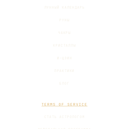
ЛУННЫЙ КАЛЕНДАРЬ
РУНЫ
ЧАКРЫ
КРИСТАЛЛЫ
И-ЦЗИН
ПРАКТИКИ
БЛОГ
TERMS OF SERVICE
СТАТЬ АСТРОЛОГОМ