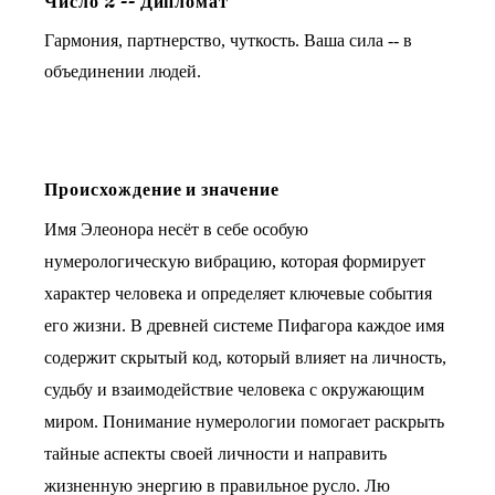
Число
2
--
Дипломат
Гармония, партнерство, чуткость. Ваша сила -- в
объединении людей.
Происхождение и значение
Имя Элеонора несёт в себе особую
нумерологическую вибрацию, которая формирует
характер человека и определяет ключевые события
его жизни. В древней системе Пифагора каждое имя
содержит скрытый код, который влияет на личность,
судьбу и взаимодействие человека с окружающим
миром. Понимание нумерологии помогает раскрыть
тайные аспекты своей личности и направить
жизненную энергию в правильное русло. Лю