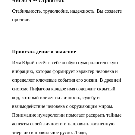
Число
4
--
Строитель
Стабильность, трудолюбие, надежность. Вы создаете
прочное.
Происхождение и значение
Имя Юрий несёт в себе особую нумерологическую
вибрацию, которая формирует характер человека и
определяет ключевые события его жизни. В древней
системе Пифагора каждое имя содержит скрытый
код, который влияет на личность, судьбу и
взаимодействие человека с окружающим миром.
Понимание нумерологии помогает раскрыть тайные
аспекты своей личности и направить жизненную
энергию в правильное русло. Люди,