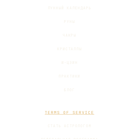
ЛУННЫЙ КАЛЕНДАРЬ
РУНЫ
ЧАКРЫ
КРИСТАЛЛЫ
И-ЦЗИН
ПРАКТИКИ
БЛОГ
TERMS OF SERVICE
СТАТЬ АСТРОЛОГОМ