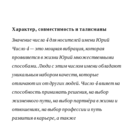
Характер, совместимость и талисманы
Значение числа 4 для носителей имени Юрий
Число 4 — это мощная вибрация, которая
проявляется в жизни Юрий множественными
способами. Люди с этим числом имени обладают
уникальным набором качеств, которые
отличают их от других людей. Число 4 влияет на
способность принимать решения, на выбор
жизненного пути, на выбор партнёра в жизни и
отношениях, на выбор профессии и путь
развития в карьере, а также