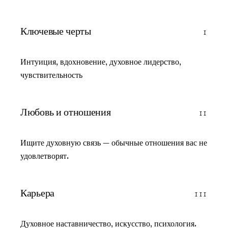
Ключевые черты
I
Интуиция, вдохновение, духовное лидерство,
чувствительность
Любовь и отношения
II
Ищите духовную связь — обычные отношения вас не
удовлетворят.
Карьера
III
Духовное наставничество, искусство, психология.