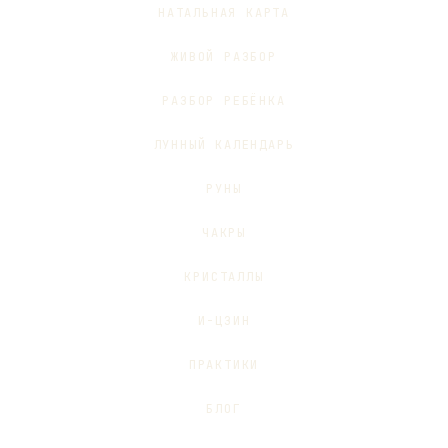
НАТАЛЬНАЯ КАРТА
ЖИВОЙ РАЗБОР
РАЗБОР РЕБЁНКА
ЛУННЫЙ КАЛЕНДАРЬ
РУНЫ
ЧАКРЫ
КРИСТАЛЛЫ
И-ЦЗИН
ПРАКТИКИ
БЛОГ